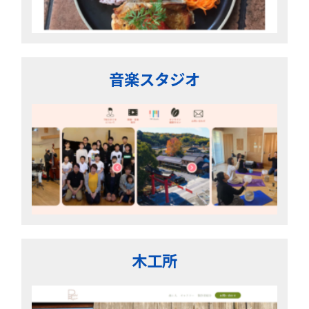
音楽スタジオ
木工所