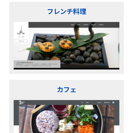
フレンチ料理
カフェ