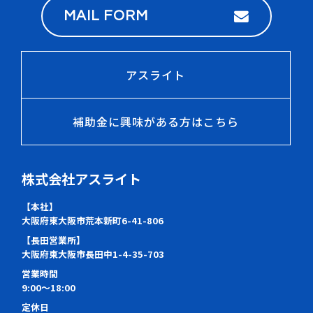
MAIL FORM
アスライト
補助金に興味がある方はこちら
株式会社アスライト
【本社】
大阪府東大阪市荒本新町6-41-806
【長田営業所】
大阪府東大阪市長田中1-4-35-703
営業時間
9:00～18:00
定休日