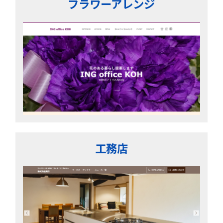
フラワーアレンジ
工務店