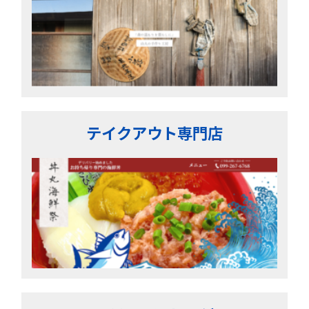
テイクアウト専門店