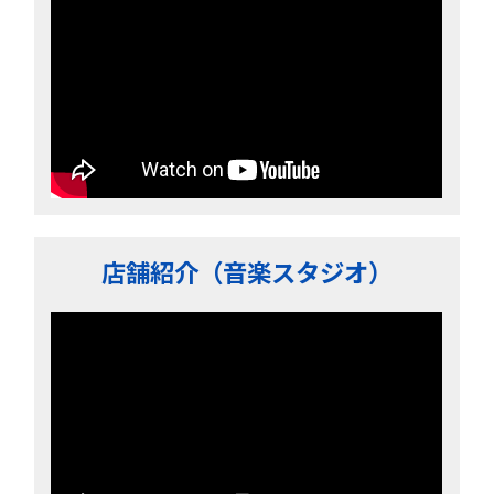
店舗紹介（音楽スタジオ）