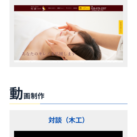
動
画制作
対談（木工）