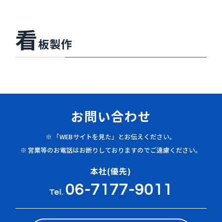
看
板製作
お問い合わせ
「WEBサイトを見た」とお伝えください。
営業等のお電話はお断りしておりますのでご遠慮ください。
本社(優先)
06-7177-9011
Tel.