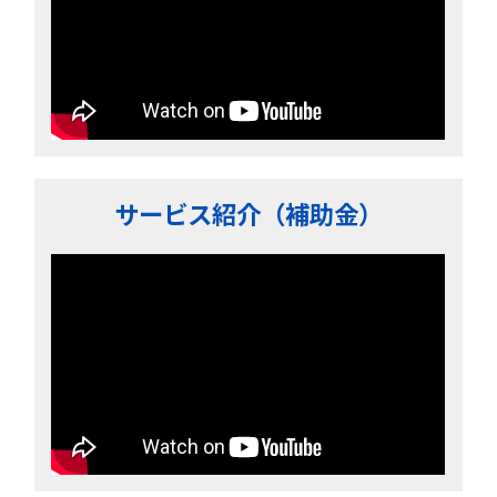
サービス紹介（補助金）