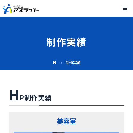
制作実績
制作実績
H
P制作実績
美容室