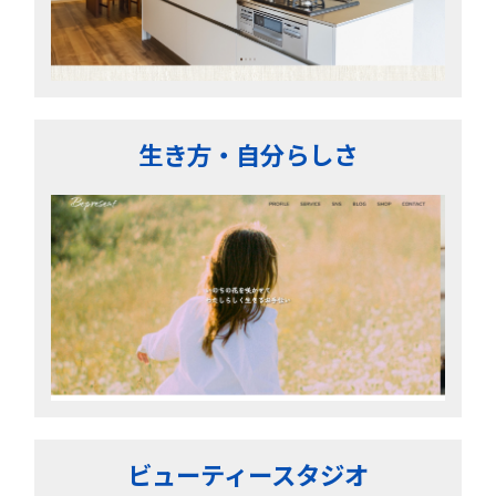
生き方・自分らしさ
ビューティースタジオ