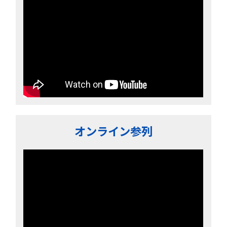
オンライン参列