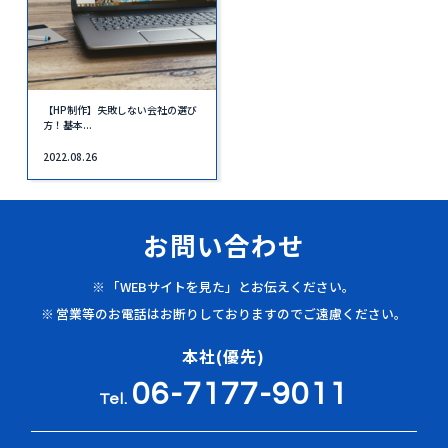
【HP制作】失敗しない会社の選び
方！基本...
2022.08.26
お問い合わせ
「WEBサイトを見た」とお伝えください。
営業等のお電話はお断りしておりますのでご遠慮ください。
本社(優先)
06-7177-9011
Tel.