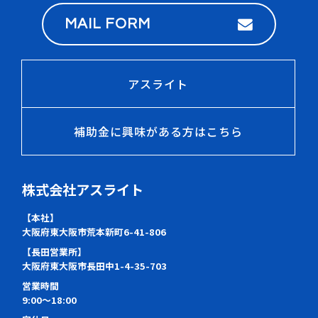
MAIL FORM
アスライト
補助金に興味がある方はこちら
株式会社アスライト
【本社】
大阪府東大阪市荒本新町6-41-806
【長田営業所】
大阪府東大阪市長田中1-4-35-703
営業時間
9:00～18:00