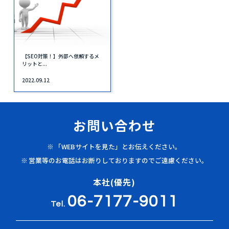
【SEO対策！】外部へ依頼するメ
リットと...
2022.09.12
お問い合わせ
「WEBサイトを見た」とお伝えください。
営業等のお電話はお断りしておりますのでご遠慮ください。
本社(優先)
06-7177-9011
Tel.