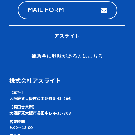
MAIL FORM
アスライト
補助金に興味がある方はこちら
株式会社アスライト
【本社】
大阪府東大阪市荒本新町6-41-806
【長田営業所】
大阪府東大阪市長田中1-4-35-703
営業時間
9:00～18:00