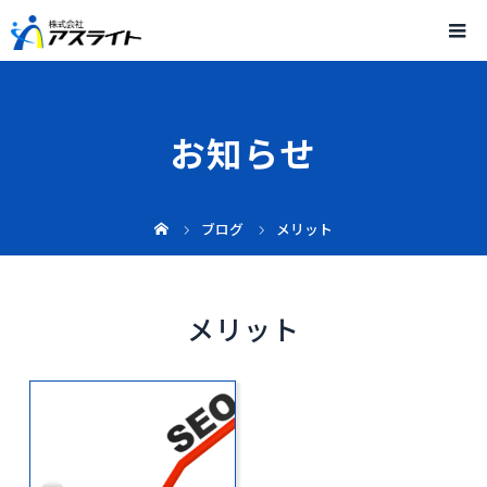
お知らせ
ブログ
メリット
メリット